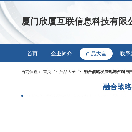
厦门欣厦互联信息科技有限
首页
企业简介
产品大全
联系
>
>
当前位置：
首页
产品大全
融合战略发展规划咨询与网
融合战略