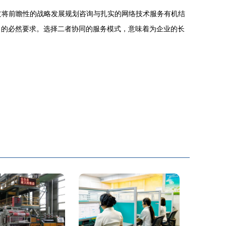
过将前瞻性的战略发展规划咨询与扎实的网络技术服务有机结
力的必然要求。选择二者协同的服务模式，意味着为企业的长