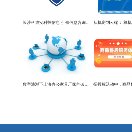
长沙科致安科技信息 引领信息咨询服务新风向
数字浪潮下上海办公家具厂家的破局之道 从产品制造到信息服务专家