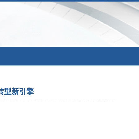
转型新引擎