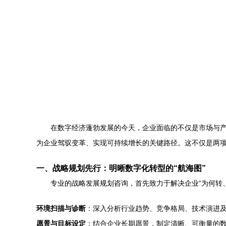
在数字经济蓬勃发展的今天，企业面临的不仅是市场与产
为企业驾驭变革、实现可持续增长的关键路径。这不仅是两
一、战略规划先行：明晰数字化转型的“航海图”
专业的战略发展规划咨询，首先致力于解决企业“为何转
环境扫描与诊断
：深入分析行业趋势、竞争格局、技术演进
愿景与目标设定
：结合企业长期愿景，制定清晰、可衡量的