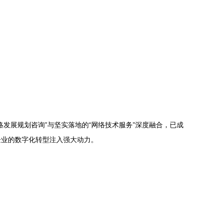
发展规划咨询”与坚实落地的“网络技术服务”深度融合，已成
企业的数字化转型注入强大动力。