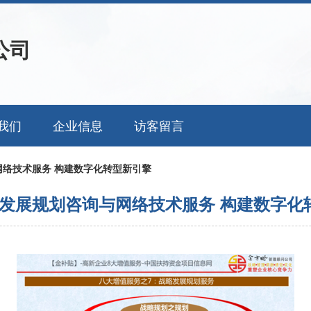
公司
我们
企业信息
访客留言
络技术服务 构建数字化转型新引擎
发展规划咨询与网络技术服务 构建数字化