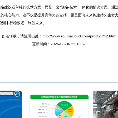
略建议或单纯的技术方案，而是一套“战略-技术”一体化的解决方案。通
地的核心能力。这不仅是提升竞争力的选择，更是面向未来构建持久生命
字浪潮中行稳致远，制胜未来。
如若转载，请注明出处：http://www.soumacloud.com/product/42.html
更新时间：2026-08-06 22:10:57