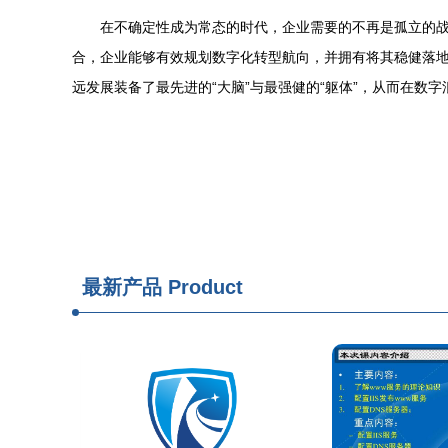
在不确定性成为常态的时代，企业需要的不再是孤立的战
合，企业能够有效规划数字化转型航向，并拥有将其稳健落
远发展装备了最先进的“大脑”与最强健的“躯体”，从而在数
最新产品
Product