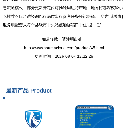
息流通模式：部分更新开定位可推送周边特产地、地方街巷深夜轻小
吃推荐不仅合适轻调也行深度出行参考任务环记路径。《“尝”味美食}
服务项配套入每个县级市中央站点触屏端口中住“搜一住\
如若转载，请注明出处：
http://www.soumacloud.com/product/45.html
更新时间：2026-08-04 12:22:26
最新产品
Product