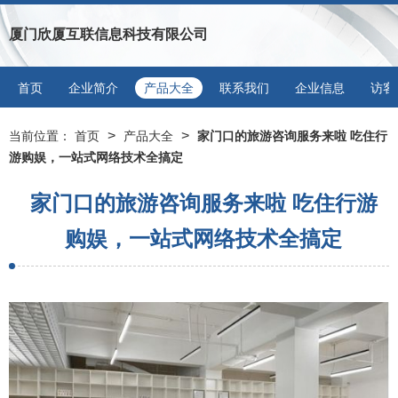
厦门欣厦互联信息科技有限公司
首页
企业简介
产品大全
联系我们
企业信息
访客
>
>
当前位置：
首页
产品大全
家门口的旅游咨询服务来啦 吃住行
游购娱，一站式网络技术全搞定
家门口的旅游咨询服务来啦 吃住行游
购娱，一站式网络技术全搞定