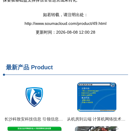
探要验基础盘支撑撑信管智运营成果转化.
如若转载，请注明出处：
http://www.soumacloud.com/product/49.html
更新时间：2026-08-08 12:00:28
最新产品
Product
长沙科致安科技信息 引领信息咨询服务新风向
从机房到云端 计算机网络技术的现代演进与网络服务的价值重构