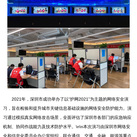
2021年，深圳市成功举办了以“护网2021”为主题的网络安全演
习，旨在检验和提升城市关键信息基础设施的网络安全防护能力。演
习通过模拟真实网络攻击场景，全面评估了深圳市各部门的应急响应
机制、协同作战能力及技术防护水平。\n\n本次演习由深圳市网络安
全和信息化委员会办公室组织，联合通信、交通、金融、能源等重点