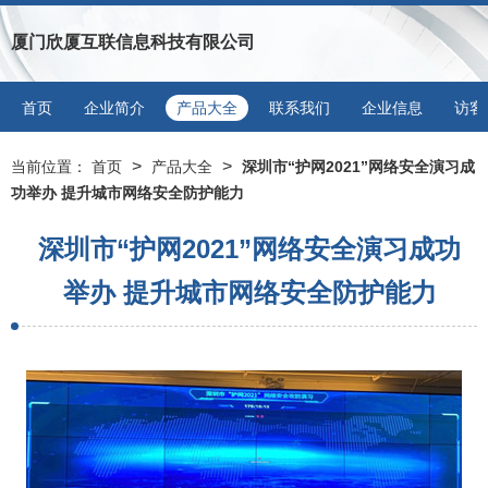
厦门欣厦互联信息科技有限公司
首页
企业简介
产品大全
联系我们
企业信息
访客
>
>
当前位置：
首页
产品大全
深圳市“护网2021”网络安全演习成
功举办 提升城市网络安全防护能力
深圳市“护网2021”网络安全演习成功
举办 提升城市网络安全防护能力