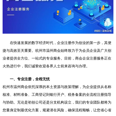
在快速发展的数字经济时代，企业注册作为创业的第一步，其便
捷与高效至关重要。杭州市温州商会始终致力于为会员企业及广大创
业者提供全方位、一站式的专业服务。目前，商会企业注册服务正在
火热进行中，我们诚挚欢迎各界人士前来咨询与办理。
一、专业注册，全程无忧
杭州市温州商会依托深厚的本土资源与政策理解，为企业提供从名称
核准、材料准备、工商登记到银行开户、税务备案的全流程注册指导
与协助。无论是初创公司还是分支机构设立，我们的专业团队都将为
您量身定制最优化方案，规避潜在风险，确保流程顺畅，让您省心省