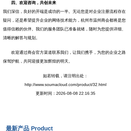
四、欢迎咨询，共创未来
我们深信，良好的开端是成功的一半。无论您是对企业注册流程存在
疑问，还是希望提升企业的网络技术能力，杭州市温州商会都将是您
值得信赖的伙伴。我们的服务团队已准备就绪，随时为您提供详细、
清晰的解答与规划。
欢迎通过商会官方渠道联系我们，让我们携手，为您的企业之路
保驾护航，共同迎接更加辉煌的明天。
如若转载，请注明出处：
http://www.soumacloud.com/product/32.html
更新时间：2026-08-08 22:16:35
最新产品
Product