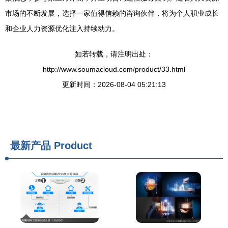
市场的不断发展，选择一家值得信赖的咨询伙伴，将为个人职业成长
和企业人力资源优化注入持续动力。
如若转载，请注明出处：
http://www.soumacloud.com/product/33.html
更新时间：2026-08-04 05:21:13
最新产品
Product