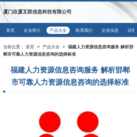
厦门欣厦互联信息科技有限公司
首页
企业简介
产品大全
联系我们
企业信息
访客
>
>
当前位置：
首页
产品大全
福建人力资源信息咨询服务 解析邯
郸市可靠人力资源信息咨询的选择标准
福建人力资源信息咨询服务 解析邯郸
市可靠人力资源信息咨询的选择标准