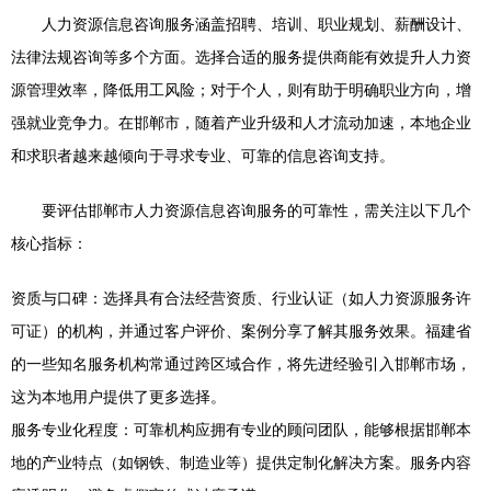
人力资源信息咨询服务涵盖招聘、培训、职业规划、薪酬设计、
法律法规咨询等多个方面。选择合适的服务提供商能有效提升人力资
源管理效率，降低用工风险；对于个人，则有助于明确职业方向，增
强就业竞争力。在邯郸市，随着产业升级和人才流动加速，本地企业
和求职者越来越倾向于寻求专业、可靠的信息咨询支持。
要评估邯郸市人力资源信息咨询服务的可靠性，需关注以下几个
核心指标：
资质与口碑：选择具有合法经营资质、行业认证（如人力资源服务许
可证）的机构，并通过客户评价、案例分享了解其服务效果。福建省
的一些知名服务机构常通过跨区域合作，将先进经验引入邯郸市场，
这为本地用户提供了更多选择。
服务专业化程度：可靠机构应拥有专业的顾问团队，能够根据邯郸本
地的产业特点（如钢铁、制造业等）提供定制化解决方案。服务内容