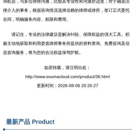
询机会，与多位律师沟通，比较其专业性和沟通舒适度；对于确需法
律介入的事务，根据咨询情况选择信赖的律师或律所，签订正式委托
合同，明确服务内容、权限和费用。
请记住，专业的法律建议是解决纠纷、保障权益的强大工具。积
极主动地获取和利用娄底律师事务所提供的资料查询、免费咨询及信
息咨询服务，将为您的合法权益保驾护航。
如若转载，请注明出处：
http://www.soumacloud.com/product/36.html
更新时间：2026-08-06 20:26:27
最新产品
Product