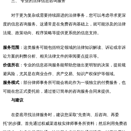
三、 专业的法律信息咨询服务
对于更为复杂或需要持续跟进的法律事务，您可以考虑寻求更深
度的信息咨询服务。这通常是在免费咨询基础上，就可能涉及的法律
法规、政策动向、程序策略等提供更系统的信息支持。
服务范围
：这类服务可能包括特定领域的法律知识解读、诉讼或非诉
讼方案的利弊分析、相关法律文件的审阅要点提示等。
价值所在
：专业的信息咨询服务能帮助您做出更明智的决策，提前规
避风险，尤其是在商业合作、房产交易、知识产权保护等领域。
服务模式
：部分律师事务所可能会将此作为一项独立的付费服务，也
可能在您正式委托前，通过签订简单的咨询服务合同来提供。
与建议
在娄底寻找法律服务时，建议您采取“先查询、后咨询、再委
托”的步骤。首先通过权威渠道核实律师事务所资料；然后利用免费咨