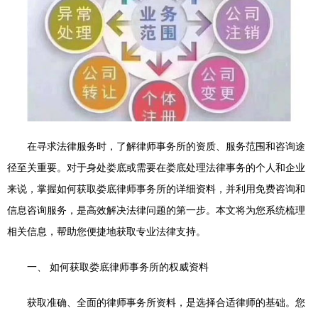
在寻求法律服务时，了解律师事务所的资质、服务范围和咨询途
径至关重要。对于身处娄底或需要在娄底处理法律事务的个人和企业
来说，掌握如何获取娄底律师事务所的详细资料，并利用免费咨询和
信息咨询服务，是高效解决法律问题的第一步。本文将为您系统梳理
相关信息，帮助您便捷地获取专业法律支持。
一、 如何获取娄底律师事务所的权威资料
获取准确、全面的律师事务所资料，是选择合适律师的基础。您