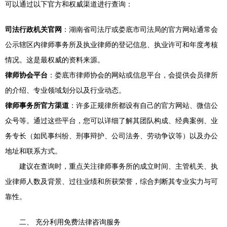
可以通过以下官方和权威渠道进行查询：
司法行政机关官网
：湖南省司法厅或娄底市司法局的官方网站通常会
公示辖区内律师事务所及执业律师的登记信息、执业许可和年度考核
情况。这是最权威的资料来源。
律师协会平台
：娄底市律师协会的网站或信息平台，会提供会员律所
的介绍、专业领域划分以及行业动态。
律师事务所官方渠道
：许多正规律所都设有自己的官方网站、微信公
众号等。通过这些平台，您可以详细了解其团队构成、经典案例、业
务专长（如民事纠纷、刑事辩护、公司法务、劳动争议等）以及办公
地址和联系方式。
建议在查询时，重点关注律师事务所的成立时间、主管机关、执
业律师人数及背景、过往业绩和所获荣誉，综合判断其专业实力与可
靠性。
二、 充分利用免费法律咨询服务