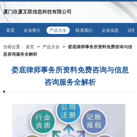
厦门欣厦互联信息科技有限公司
首页
企业简介
产品大全
联系我们
企业信息
访客
>
>
当前位置：
首页
产品大全
娄底律师事务所资料免费咨询与信
息咨询服务全解析
娄底律师事务所资料免费咨询与信息
咨询服务全解析